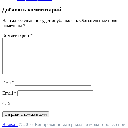
Добавить комментарий
Ваш адрес email не будет опубликован.
Обязательные поля
помечены
*
Комментарий
*
Имя
*
Email
*
Сайт
Bikus.ru
© 2016. Копирование материала возможно только при